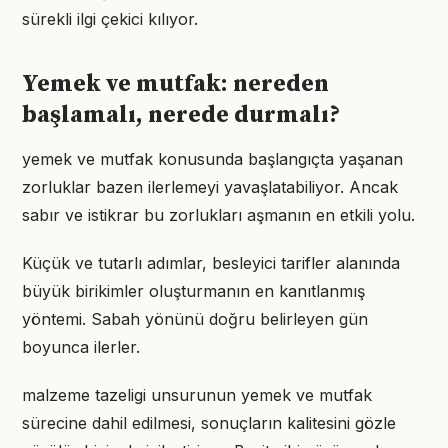
sürekli ilgi çekici kılıyor.
Yemek ve mutfak: nereden
başlamalı, nerede durmalı?
yemek ve mutfak konusunda başlangıçta yaşanan
zorluklar bazen ilerlemeyi yavaşlatabiliyor. Ancak
sabır ve istikrar bu zorlukları aşmanın en etkili yolu.
Küçük ve tutarlı adımlar, besleyici tarifler alanında
büyük birikimler oluşturmanın en kanıtlanmış
yöntemi. Sabah yönünü doğru belirleyen gün
boyunca ilerler.
malzeme tazeligi unsurunun yemek ve mutfak
sürecine dahil edilmesi, sonuçların kalitesini gözle