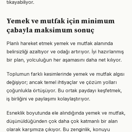
tıkayabiliyor.
Yemek ve mutfak için minimum
çabayla maksimum sonuç
Planlı hareket etmek yemek ve mutfak alanında
belirsizliği azaltıyor ve odağı artırıyor. İyi hazırlanmış
bir plan, yolculuğun her aşamasını daha net kılıyor.
Toplumun farklı kesimlerinde yemek ve mutfak algısı
değişiyor; ancak temel ihtiyaçlar ve çözüm yolları
çoğunlukla örtüşüyor. Bu ortak paydayı keşfetmek,
iş birliğini ve paylaşımı kolaylaştırıyor.
Esneklik boyutunda ele alındığında yemek ve mutfak,
düşünüldüğünden çok daha çok katmanlı bir alan
olarak karşımıza çıkıyor. Bu zenginlik, konuyu