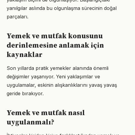
yanılgılar aslında bu olgunlaşma sürecinin doğal
parçaları.
Yemek ve mutfak konusunu
derinlemesine anlamak için
kaynaklar
Son yıllarda pratik yemekler alanında önemli
değişimler yaşanıyor. Yeni yaklaşımlar ve
uygulamalar, eskinin alışkanlıklarını yavaş yavaş
geride bırakıyor.
Yemek ve mutfak nasıl
uygulanmalı?