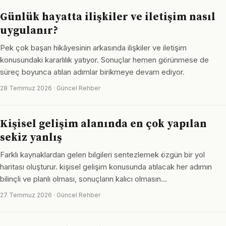
Günlük hayatta ilişkiler ve iletişim nasıl
uygulanır?
Pek çok başarı hikâyesinin arkasında ilişkiler ve iletişim
konusundaki kararlılık yatıyor. Sonuçlar hemen görünmese de
süreç boyunca atılan adımlar birikmeye devam ediyor.
28 Temmuz 2026 · Güncel Rehber
Kişisel gelişim alanında en çok yapılan
sekiz yanlış
Farklı kaynaklardan gelen bilgileri sentezlemek özgün bir yol
haritası oluşturur. kişisel gelişim konusunda atılacak her adımın
bilinçli ve planlı olması, sonuçların kalıcı olmasın…
27 Temmuz 2026 · Güncel Rehber