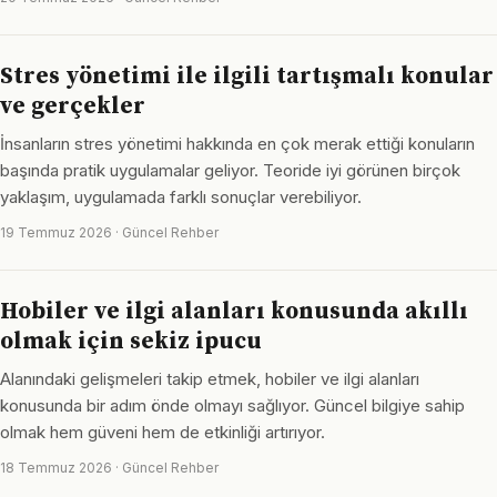
Stres yönetimi ile ilgili tartışmalı konular
ve gerçekler
İnsanların stres yönetimi hakkında en çok merak ettiği konuların
başında pratik uygulamalar geliyor. Teoride iyi görünen birçok
yaklaşım, uygulamada farklı sonuçlar verebiliyor.
19 Temmuz 2026 · Güncel Rehber
Hobiler ve ilgi alanları konusunda akıllı
olmak için sekiz ipucu
Alanındaki gelişmeleri takip etmek, hobiler ve ilgi alanları
konusunda bir adım önde olmayı sağlıyor. Güncel bilgiye sahip
olmak hem güveni hem de etkinliği artırıyor.
18 Temmuz 2026 · Güncel Rehber