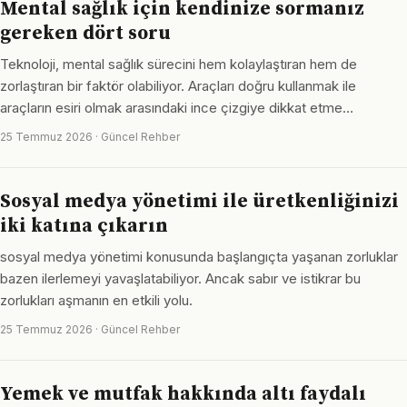
Mental sağlık için kendinize sormanız
gereken dört soru
Teknoloji, mental sağlık sürecini hem kolaylaştıran hem de
zorlaştıran bir faktör olabiliyor. Araçları doğru kullanmak ile
araçların esiri olmak arasındaki ince çizgiye dikkat etme…
25 Temmuz 2026 · Güncel Rehber
Sosyal medya yönetimi ile üretkenliğinizi
iki katına çıkarın
sosyal medya yönetimi konusunda başlangıçta yaşanan zorluklar
bazen ilerlemeyi yavaşlatabiliyor. Ancak sabır ve istikrar bu
zorlukları aşmanın en etkili yolu.
25 Temmuz 2026 · Güncel Rehber
Yemek ve mutfak hakkında altı faydalı